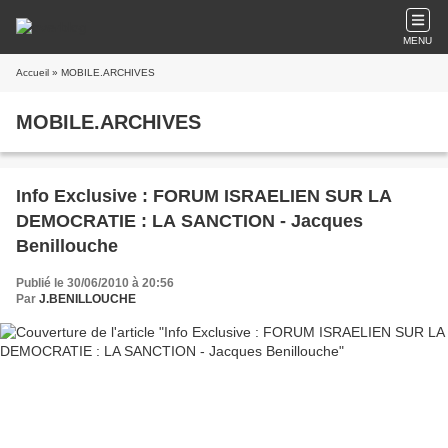
MENU
Accueil
» MOBILE.ARCHIVES
MOBILE.ARCHIVES
Info Exclusive : FORUM ISRAELIEN SUR LA
DEMOCRATIE : LA SANCTION - Jacques
Benillouche
Publié le 30/06/2010 à 20:56
Par
J.BENILLOUCHE