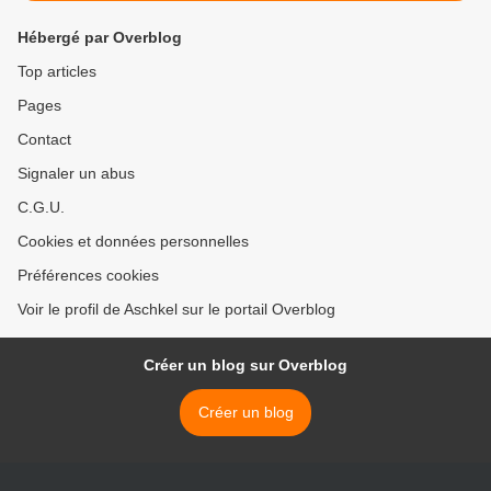
Hébergé par Overblog
Top articles
Pages
Contact
Signaler un abus
C.G.U.
Cookies et données personnelles
Préférences cookies
Voir le profil de Aschkel sur le portail Overblog
Créer un blog sur Overblog
Créer un blog