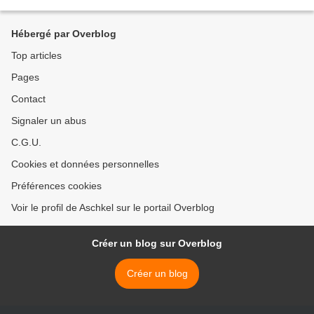
Antisémitisme, Antisionisme, Délégitimation...
Hébergé par Overblog
Top articles
Pages
Contact
Signaler un abus
C.G.U.
Cookies et données personnelles
Préférences cookies
Voir le profil de Aschkel sur le portail Overblog
Créer un blog sur Overblog
Créer un blog