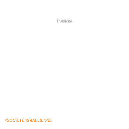
Publicité
#SOCIETE ISRAELIENNE