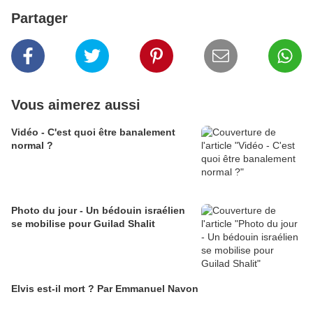
Partager
Vous aimerez aussi
Vidéo - C'est quoi être banalement
normal ?
Photo du jour - Un bédouin israélien
se mobilise pour Guilad Shalit
Elvis est-il mort ? Par Emmanuel Navon