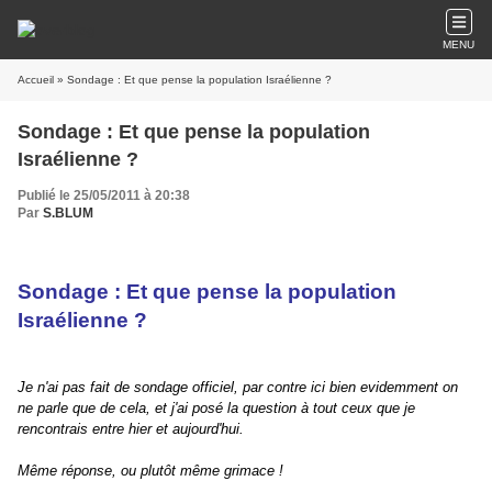
MENU
Accueil
» Sondage : Et que pense la population Israélienne ?
Sondage : Et que pense la population
Israélienne ?
Publié le 25/05/2011 à 20:38
Par
S.BLUM
Sondage : Et que pense la population
Israélienne ?
Je n'ai pas fait de sondage officiel, par contre ici bien evidemment on
ne parle que de cela, et j'ai posé la question à tout ceux que je
rencontrais entre hier et aujourd'hui.
Même réponse, ou plutôt même grimace !