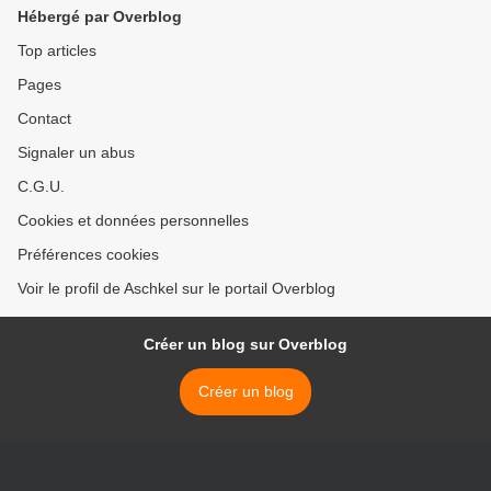
Hébergé par Overblog
Top articles
Pages
Contact
Signaler un abus
C.G.U.
Cookies et données personnelles
Préférences cookies
Voir le profil de Aschkel sur le portail Overblog
Créer un blog sur Overblog
Créer un blog